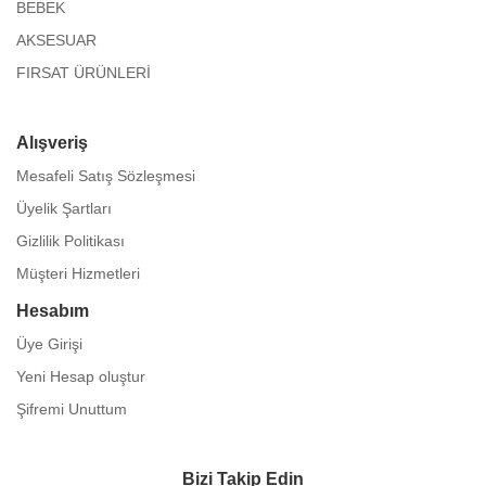
BEBEK
AKSESUAR
FIRSAT ÜRÜNLERİ
Alışveriş
Mesafeli Satış Sözleşmesi
Üyelik Şartları
Gizlilik Politikası
Müşteri Hizmetleri
Hesabım
Üye Girişi
Yeni Hesap oluştur
Şifremi Unuttum
Bizi Takip Edin