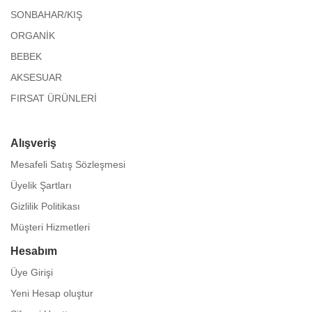
SONBAHAR/KIŞ
ORGANİK
BEBEK
AKSESUAR
FIRSAT ÜRÜNLERİ
Alışveriş
Mesafeli Satış Sözleşmesi
Üyelik Şartları
Gizlilik Politikası
Müşteri Hizmetleri
Hesabım
Üye Girişi
Yeni Hesap oluştur