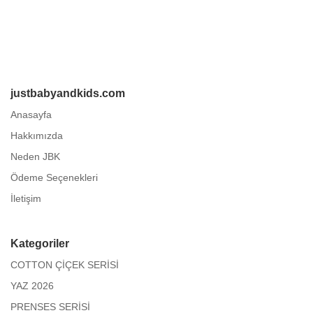
justbabyandkids.com
Anasayfa
Hakkımızda
Neden JBK
Ödeme Seçenekleri
İletişim
Kategoriler
COTTON ÇİÇEK SERİSİ
YAZ 2026
PRENSES SERİSİ